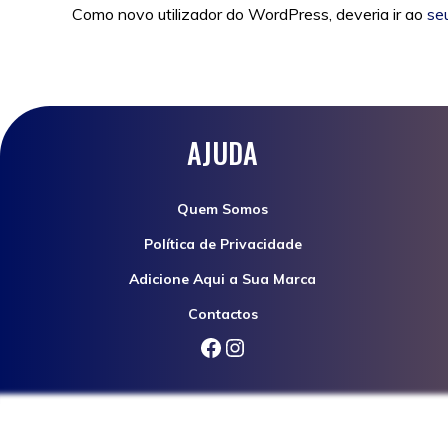
Como novo utilizador do WordPress, deveria ir ao
se
AJUDA
Quem Somos
Política de Privacidade
Adicione Aqui a Sua Marca
Contactos
Facebook
Instagram