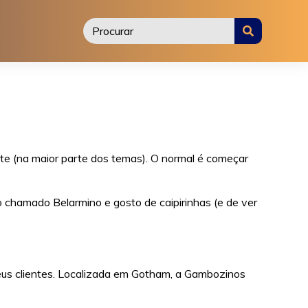
ite (na maior parte dos temas). O normal é começar
ão chamado Belarmino e gosto de caipirinhas (e de ver
us clientes. Localizada em Gotham, a Gambozinos