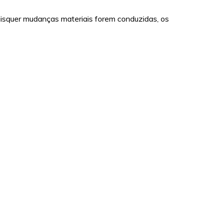
uaisquer mudanças materiais forem conduzidas, os