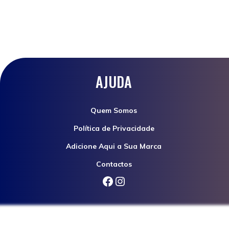
AJUDA
Quem Somos
Política de Privacidade
Adicione Aqui a Sua Marca
Contactos
Facebook
Instagram