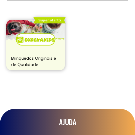
Super oferta
Brinquedos Originais e
de Qualidade
AJUDA