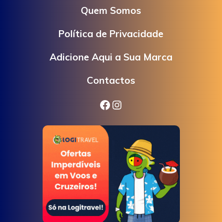
Quem Somos
Política de Privacidade
Adicione Aqui a Sua Marca
Contactos
Facebook
Instagram