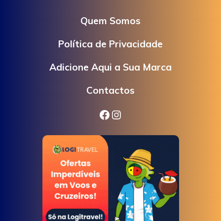
Quem Somos
Política de Privacidade
Adicione Aqui a Sua Marca
Contactos
Facebook
Instagram