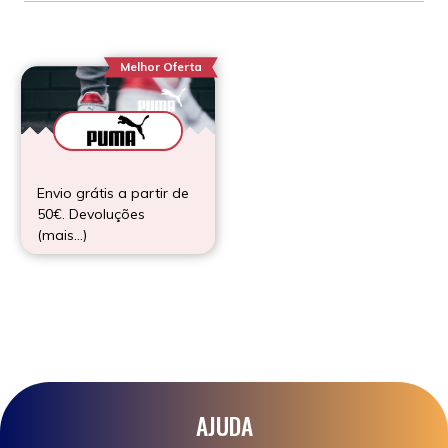
Melhor Oferta
Envio grátis a partir de
50€. Devoluções
(mais…)
AJUDA