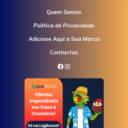
Quem Somos
Política de Privacidade
Adicione Aqui a Sua Marca
Contactos
Facebook
Instagram