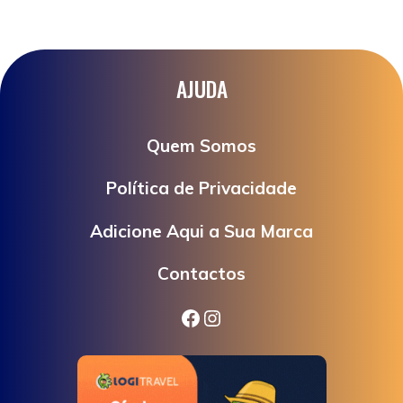
AJUDA
Quem Somos
Política de Privacidade
Adicione Aqui a Sua Marca
Contactos
Facebook
Instagram