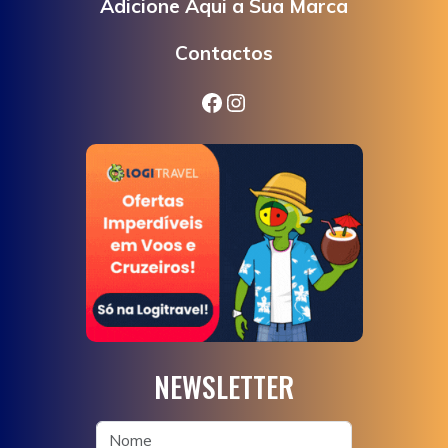
Adicione Aqui a Sua Marca
Contactos
Facebook
Instagram
NEWSLETTER