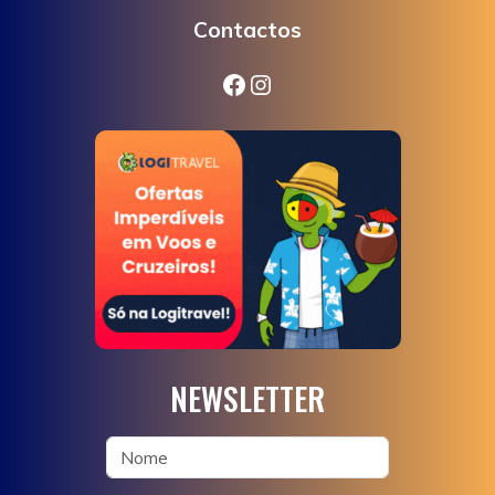
Contactos
Facebook
Instagram
NEWSLETTER