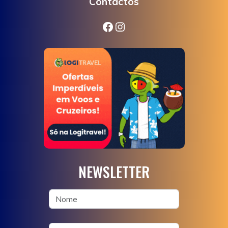
Contactos
Facebook
Instagram
NEWSLETTER