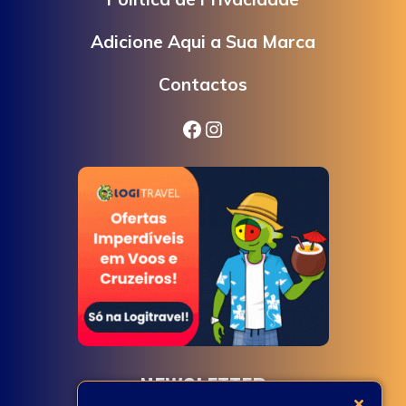
Adicione Aqui a Sua Marca
Contactos
Facebook
Instagram
NEWSLETTER