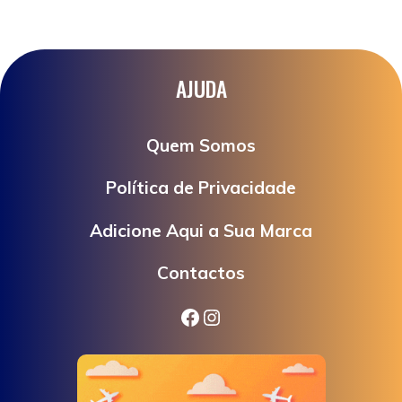
AJUDA
Quem Somos
Política de Privacidade
Adicione Aqui a Sua Marca
Contactos
Facebook
Instagram