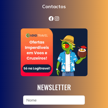
Contactos
Facebook
Instagram
NEWSLETTER
PRONTO PARA POUPAR?