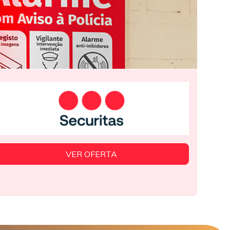
VER OFERTA