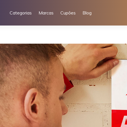
Categorias
Marcas
Cupões
Blog