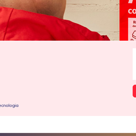
ecnologia