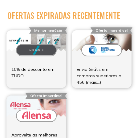
OFERTAS EXPIRADAS RECENTEMENTE
Melhor negócio
Oferta Imperdível
10% de desconto em
Envio Grátis em
TUDO
compras superiores a
45€ (mais…)
Oferta Imperdível
Aproveite as melhores