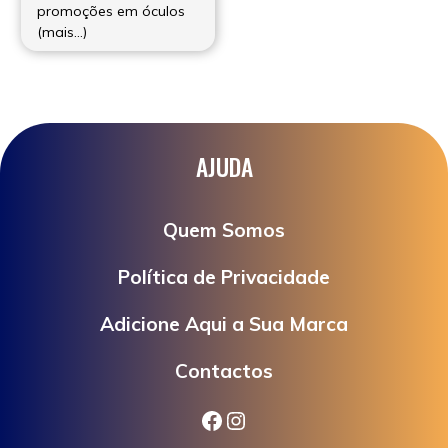
promoções em óculos
(mais…)
AJUDA
Quem Somos
Política de Privacidade
Adicione Aqui a Sua Marca
Contactos
Facebook
Instagram