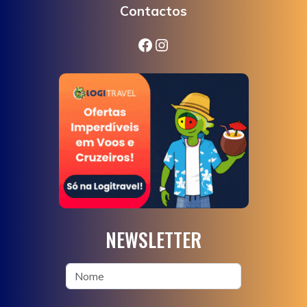
Contactos
Facebook
Instagram
NEWSLETTER