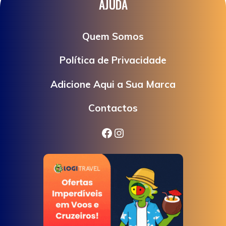
AJUDA
Quem Somos
Política de Privacidade
Adicione Aqui a Sua Marca
Contactos
Facebook
Instagram