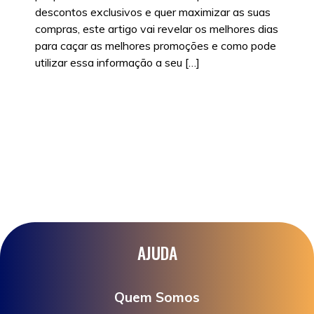
descontos exclusivos e quer maximizar as suas
compras, este artigo vai revelar os melhores dias
para caçar as melhores promoções e como pode
utilizar essa informação a seu […]
Posted in
Sem categoria
|
Tags:
melhores dias
,
melhores dias para encontrar promoções
,
melhores dias para encontrar promoções
exclusivas
,
Promoções
,
promoções exclusivas
AJUDA
Quem Somos