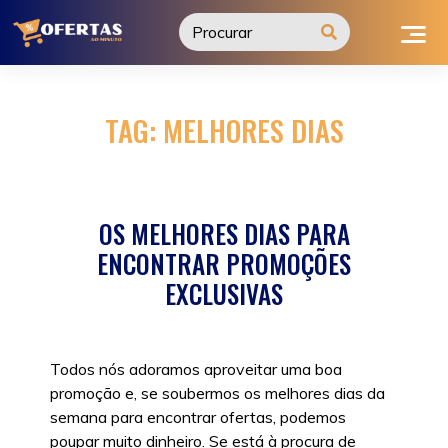
Ir
para
o
conteúdo
TAG:
MELHORES DIAS
OS MELHORES DIAS PARA
ENCONTRAR PROMOÇÕES
EXCLUSIVAS
Todos nós adoramos aproveitar uma boa
promoção e, se soubermos os melhores dias da
semana para encontrar ofertas, podemos
poupar muito dinheiro. Se está à procura de