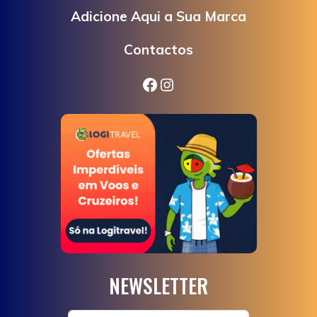
Adicione Aqui a Sua Marca
Contactos
Facebook
Instagram
NEWSLETTER