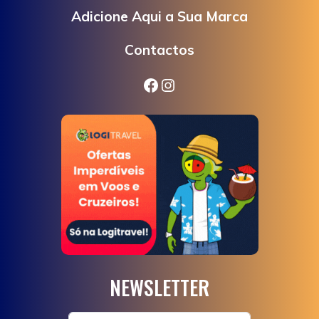
Adicione Aqui a Sua Marca
Contactos
Facebook
Instagram
NEWSLETTER