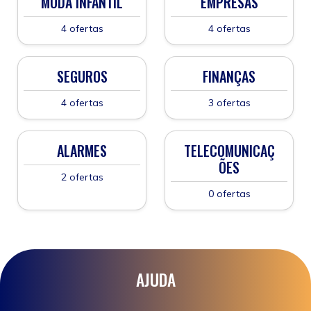
MODA INFANTIL
EMPRESAS
4 ofertas
4 ofertas
SEGUROS
FINANÇAS
4 ofertas
3 ofertas
ALARMES
TELECOMUNICAÇ
ÕES
2 ofertas
0 ofertas
AJUDA