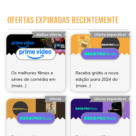
OFERTAS EXPIRADAS RECENTEMENTE
Melhor Oferta
Oferta Imperdível
Os melhores filmes e
Receba grátis a nova
séries de comédia em
edição para 2024 do
(mais…)
(mais…)
Oferta
Oferta Imperdível