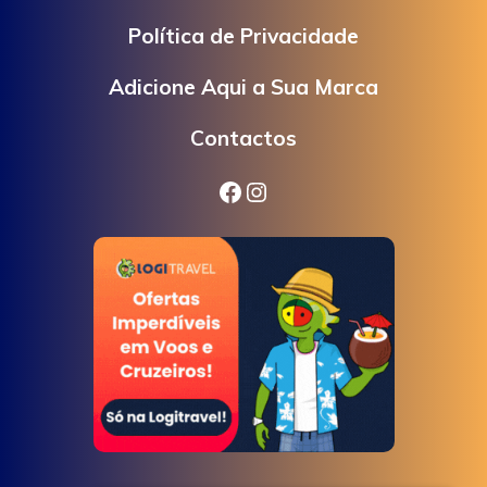
Política de Privacidade
Adicione Aqui a Sua Marca
Contactos
Facebook
Instagram