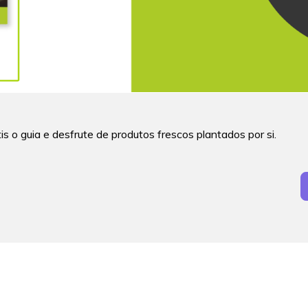
is o guia e desfrute de produtos frescos plantados por si.