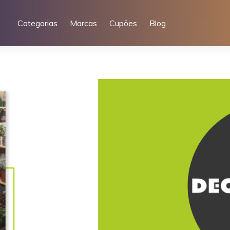
Categorias
Marcas
Cupões
Blog