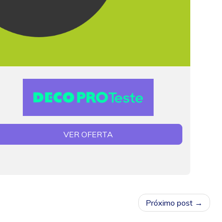
VER OFERTA
Próximo post