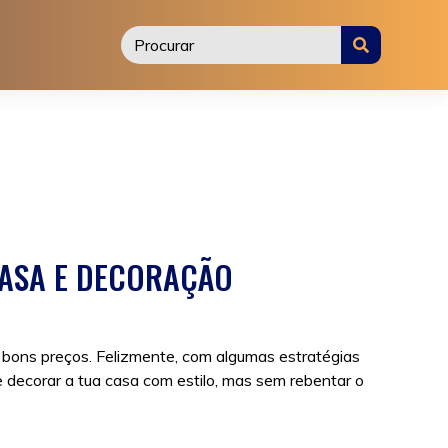
CASA E DECORAÇÃO
 bons preços. Felizmente, com algumas estratégias
 e decorar a tua casa com estilo, mas sem rebentar o