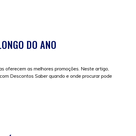
 LONGO DO ANO
cas oferecem as melhores promoções. Neste artigo,
 com Descontos Saber quando e onde procurar pode