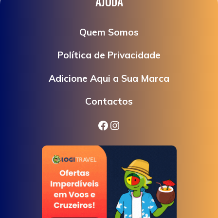
AJUDA
Quem Somos
Política de Privacidade
Adicione Aqui a Sua Marca
Contactos
Facebook
Instagram