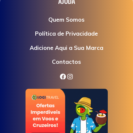
AJUDA
Quem Somos
Política de Privacidade
Adicione Aqui a Sua Marca
Contactos
Facebook
Instagram