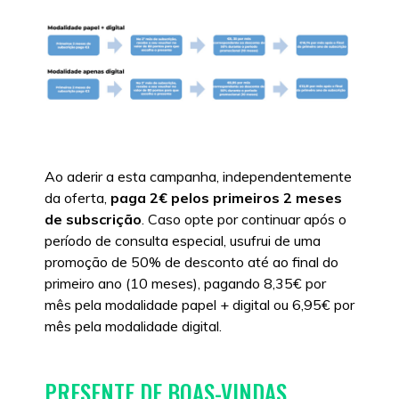
Ao aderir a esta campanha, independentemente
da oferta,
paga 2€ pelos primeiros 2 meses
de subscrição
. Caso opte por continuar após o
período de consulta especial, usufrui de uma
promoção de 50% de desconto até ao final do
primeiro ano (10 meses), pagando 8,35€ por
mês pela modalidade papel + digital ou 6,95€ por
mês pela modalidade digital.
PRESENTE DE BOAS-VINDAS