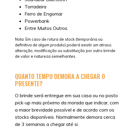
Torradeira
Ferro de Engomar
Powerbank
Entre Muitos Outros.
Nota: Em caso de rotura de stock (temporária ou
definitiva de algum produto) poderá existir um atraso,
alteração, modificação ou substituição por outro brinde
de valor e natureza semelhantes.
QUANTO TEMPO DEMORA A CHEGAR O
PRESENTE?
O brinde será entregue em sua casa ou no posto
pick-up mais próximo da morada que indicar, com
a maior brevidade possível e de acordo com os
stocks disponíveis. Normalmente demora cerca
de 3 semanas a chegar até si.