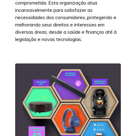
comprometida. Esta organização atua
incansavelmente para satisfazer as
necessidades dos consumidores, protegendo e
melhorando seus direitos e interesses em
diversas áreas, desde a saúde e finanças até à
legislação e novas tecnologias.