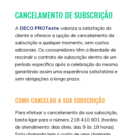
CANCELAMENTO DE SUBSCRIÇÃO
A
DECO
PROTeste
valoriza a satisfação do
cliente e oferece a opção de cancelamento da
subscrição a qualquer momento, sem custos
adicionais. Os consumidores têm a liberdade de
rescindir o contrato de subscrição dentro de um
período específico após a celebração do mesmo,
garantindo assim uma experiência satisfatória e
sem obrigações a longo prazo.
COMO CANCELAR A SUA SUBSCRIÇÃO
Para efetuar o cancelamento da sua subscrição,
basta ligar para o número 218 410 801 (horário
de atendimento: dias úteis, das 9 às 18 horas).
Esta chamada tem o custo de uma chamada