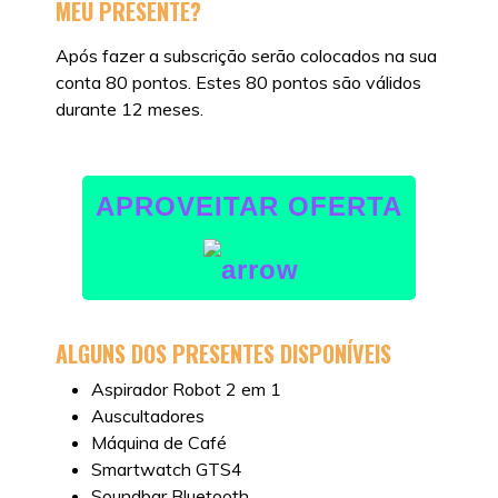
MEU PRESENTE?
Após fazer a subscrição serão colocados na sua
conta 80 pontos. Estes 80 pontos são válidos
durante 12 meses.
APROVEITAR OFERTA
ALGUNS DOS
PRESENTES DISPONÍVEIS
Aspirador Robot 2 em 1
Auscultadores
Máquina de Café
Smartwatch GTS4
Soundbar Bluetooth