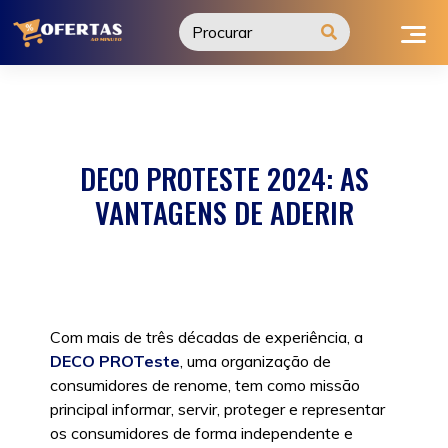
Ir
para
o
conteúdo
DECO PROTESTE 2024: AS
VANTAGENS DE ADERIR
Com mais de três décadas de experiência, a
DECO PROTeste
, uma organização de
consumidores de renome, tem como missão
principal informar, servir, proteger e representar
os consumidores de forma independente e