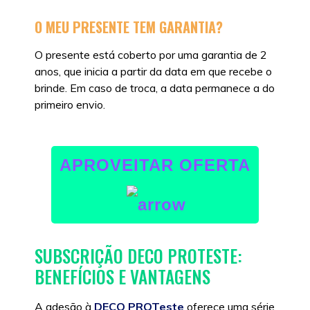
O MEU PRESENTE TEM GARANTIA?
O presente está coberto por uma garantia de 2
anos, que inicia a partir da data em que recebe o
brinde. Em caso de troca, a data permanece a do
primeiro envio.
APROVEITAR OFERTA
SUBSCRIÇÃO DECO PROTESTE:
BENEFÍCIOS E VANTAGENS
A adesão à
DECO PROTeste
oferece uma série