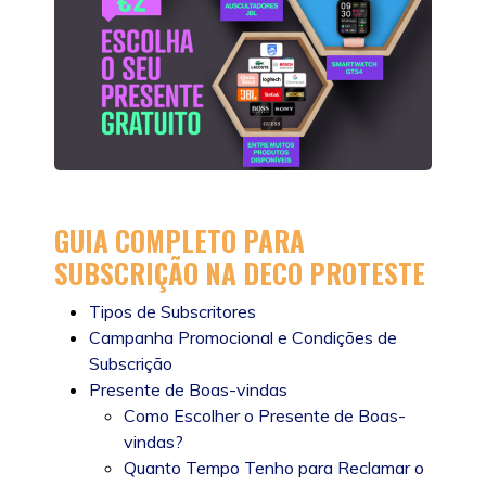
GUIA COMPLETO PARA
SUBSCRIÇÃO NA DECO PROTESTE
Tipos de Subscritores
Campanha Promocional e Condições de
Subscrição
Presente de Boas-vindas
Como Escolher o Presente de Boas-
vindas?
Quanto Tempo Tenho para Reclamar o