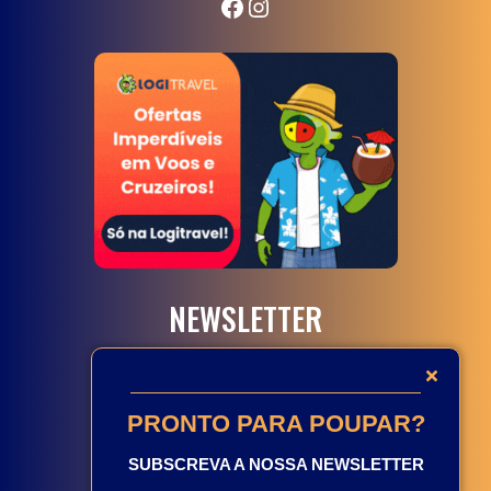
Facebook
Instagram
NEWSLETTER
PRONTO PARA POUPAR?
SUBSCREVA A NOSSA NEWSLETTER