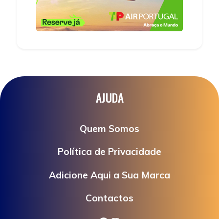
AJUDA
Quem Somos
Política de Privacidade
Adicione Aqui a Sua Marca
Contactos