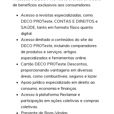
de benefícios exclusivos aos consumidores.
Acesso a revistas especializadas, como
DECO PROTeste, CONTAS E DIREITOS e
SAÚDE, tanto em formato físico quanto
digital.
Acesso ilimitado a conteúdos do site da
DECO PROTeste, incluindo comparadores
de produtos e serviços, artigos
especializados e ferramentas online.
Cartão DECO PROTeste Descontos,
proporcionando vantagens em diversas
áreas, como combustíveis, seguros e lazer.
Apoio jurídico especializado em direito ao
consumo, economia e finanças.
Acesso à plataforma Reclamar e
participação em ações coletivas e compras
coletivas.
Presente de Boas-Vindas.