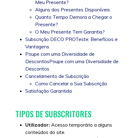
Meu Presente?
Alguns dos Presentes Disponíveis
Quanto Tempo Demora a Chegar o
Presente?
O Meu Presente Tem Garantia?
Subscrição DECO PROTeste: Benefícios e
Vantagens
Poupe com uma Diversidade de
DescontosPoupe com uma Diversidade de
Descontos
Cancelamento de Subscrição
Como Cancelar a Sua Subscrição
Satisfação Garantida
TIPOS DE SUBSCRITORES
Utilizador:
Acesso temporário a alguns
conteúdos do site.