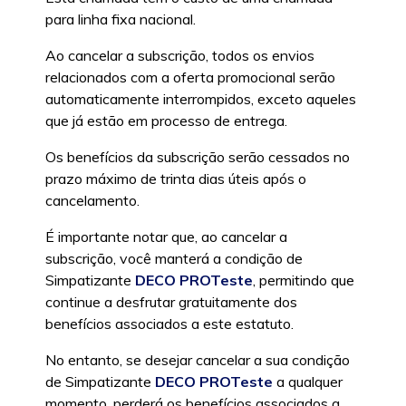
para linha fixa nacional.
Ao cancelar a subscrição, todos os envios
relacionados com a oferta promocional serão
automaticamente interrompidos, exceto aqueles
que já estão em processo de entrega.
Os benefícios da subscrição serão cessados no
prazo máximo de trinta dias úteis após o
cancelamento.
É importante notar que, ao cancelar a
subscrição, você manterá a condição de
Simpatizante
DECO PROTeste
, permitindo que
continue a desfrutar gratuitamente dos
benefícios associados a este estatuto.
No entanto, se desejar cancelar a sua condição
de Simpatizante
DECO PROTeste
a qualquer
momento, perderá os benefícios associados a