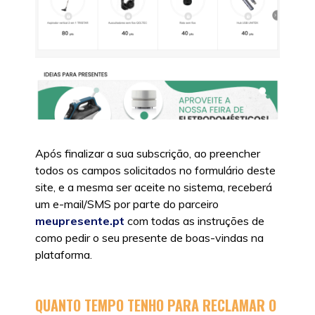
Após finalizar a sua subscrição, ao preencher
todos os campos solicitados no formulário deste
site, e a mesma ser aceite no sistema, receberá
um e-mail/SMS por parte do parceiro
meupresente.pt
com todas as instruções de
como pedir o seu presente de boas-vindas na
plataforma.
QUANTO TEMPO TENHO PARA RECLAMAR O