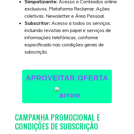
Simpatizante:
Acesso a Conteúdos online
exclusivos, Plataforma Reclamar, Ações
coletivas, Newsletter e Área Pessoal.
Subscritor:
Acesso a todos os serviços,
incluindo revistas em papel e serviços de
informações telefónicas, conforme
especificado nas condições gerais de
subscrição.
APROVEITAR OFERTA
CAMPANHA PROMOCIONAL E
CONDIÇÕES DE SUBSCRIÇÃO