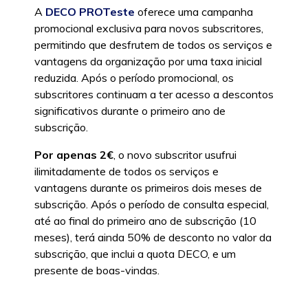
A
DECO PROTeste
oferece uma campanha
promocional exclusiva para novos subscritores,
permitindo que desfrutem de todos os serviços e
vantagens da organização por uma taxa inicial
reduzida. Após o período promocional, os
subscritores continuam a ter acesso a descontos
significativos durante o primeiro ano de
subscrição.
Por apenas 2€
, o novo subscritor usufrui
ilimitadamente de todos os serviços e
vantagens durante os primeiros dois meses de
subscrição. Após o período de consulta especial,
até ao final do primeiro ano de subscrição (10
meses), terá ainda 50% de desconto no valor da
subscrição, que inclui a quota DECO, e um
presente de boas-vindas.