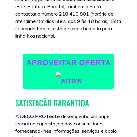
este estatuto. Para tal, também deverá
contactar o número 218 410 801 (horário de
atendimento: dias úteis, das 9 às 18 horas). Esta
chamada tem o custo de uma chamada para
linha fixa nacional.
APROVEITAR OFERTA
SATISFAÇÃO GARANTIDA
A
DECO PROTeste
desempenha um papel
crucial na capacitação dos consumidores,
fornecendo-lhes informações, serviços e apoio