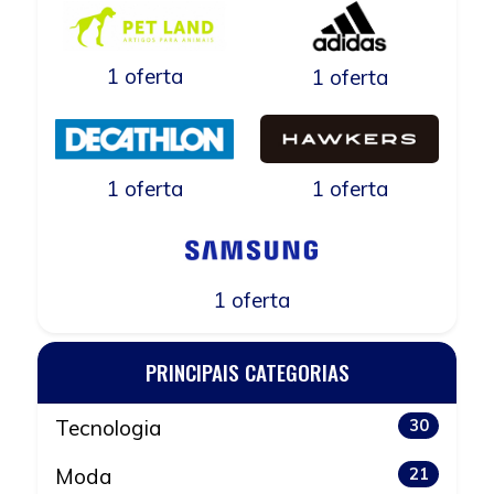
1 oferta
1 oferta
1 oferta
1 oferta
1 oferta
PRINCIPAIS CATEGORIAS
Tecnologia
30
Moda
21