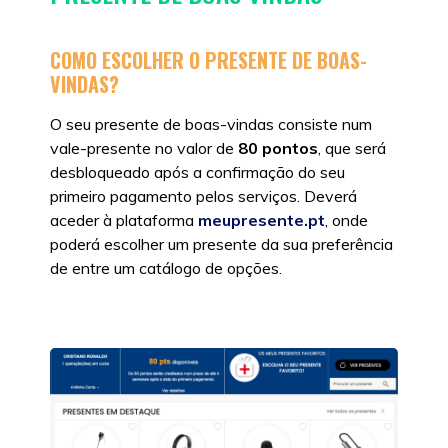
COMO ESCOLHER O PRESENTE DE BOAS-
VINDAS?
O seu presente de boas-vindas consiste num
vale-presente no valor de
80 pontos
, que será
desbloqueado após a confirmação do seu
primeiro pagamento pelos serviços. Deverá
aceder à plataforma
meupresente.pt
, onde
poderá escolher um presente da sua preferência
de entre um catálogo de opções.