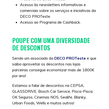
Acesso às newsletters informativas e
comerciais sobre os serviços e iniciativas da
DECO PROTeste.
Acesso ao Programa de Cashback.
POUPE COM UMA DIVERSIDADE
DE DESCONTOS
Sendo um associado da
DECO PROTeste
e que
saiba aproveitar os descontos nas lojas
parceiras consegue economizar mais de 1800€
por ano!
Estamos a falar de descontos na CEPSA,
GLASSDRIVE, Bosch Car Service, Pisca-Pisca,
OK Seguros, Cinemas NOS, Sealife, Blanky,
Urban Foods, Wells e muitos outros!