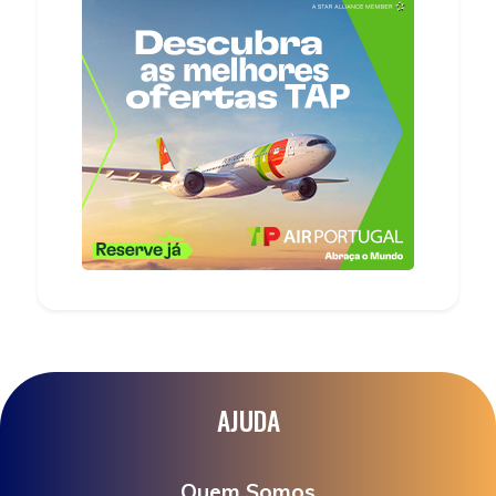
AJUDA
Quem Somos