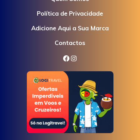
Política de Privacidade
Adicione Aqui a Sua Marca
Contactos
Facebook
Instagram