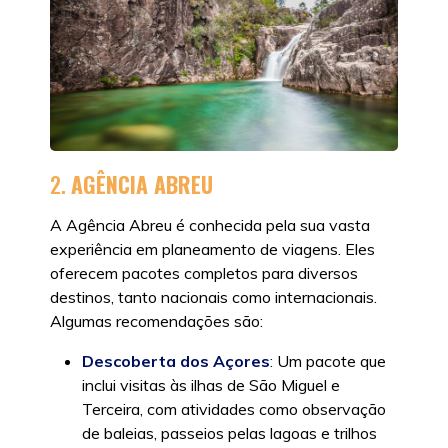
2.
AGÊNCIA ABREU
A Agência Abreu é conhecida pela sua vasta
experiência em planeamento de viagens. Eles
oferecem pacotes completos para diversos
destinos, tanto nacionais como internacionais.
Algumas recomendações são:
Descoberta dos Açores
:
Um pacote que
inclui visitas às ilhas de São Miguel e
Terceira, com atividades como observação
de baleias, passeios pelas lagoas e trilhos