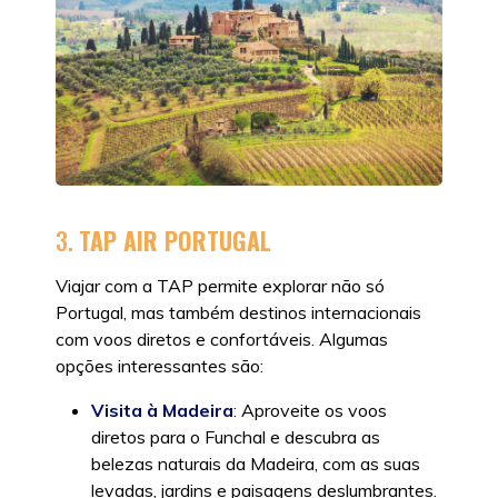
3.
TAP AIR PORTUGAL
Viajar com a TAP permite explorar não só
Portugal, mas também destinos internacionais
com voos diretos e confortáveis. Algumas
opções interessantes são:
Visita à Madeira
:
Aproveite os voos
diretos para o Funchal e descubra as
belezas naturais da Madeira, com as suas
levadas, jardins e paisagens deslumbrantes.