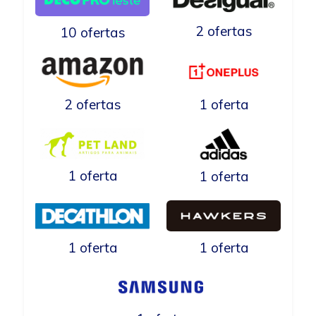
2 ofertas
10 ofertas
2 ofertas
1 oferta
1 oferta
1 oferta
1 oferta
1 oferta