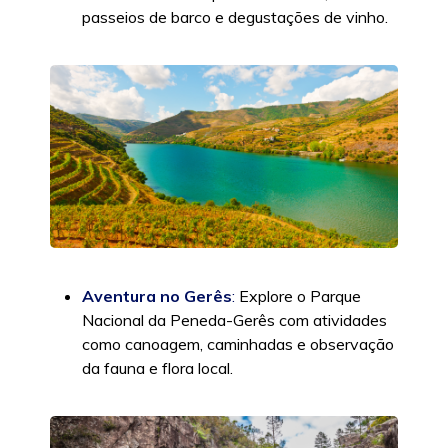
passeios de barco e degustações de vinho.
Aventura no Gerês
:
Explore o Parque
Nacional da Peneda-Gerês com atividades
como canoagem, caminhadas e observação
da fauna e flora local.