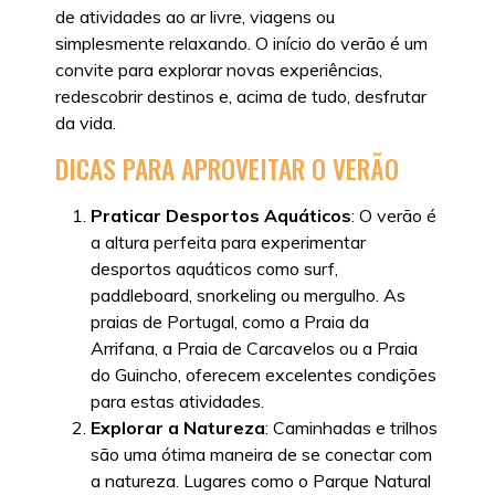
de atividades ao ar livre, viagens ou
simplesmente relaxando. O início do verão é um
convite para explorar novas experiências,
redescobrir destinos e, acima de tudo, desfrutar
da vida.
DICAS PARA APROVEITAR O VERÃO
Praticar Desportos Aquáticos
: O verão é
a altura perfeita para experimentar
desportos aquáticos como surf,
paddleboard, snorkeling ou mergulho. As
praias de Portugal, como a Praia da
Arrifana, a Praia de Carcavelos ou a Praia
do Guincho, oferecem excelentes condições
para estas atividades.
Explorar a Natureza
: Caminhadas e trilhos
são uma ótima maneira de se conectar com
a natureza. Lugares como o Parque Natural