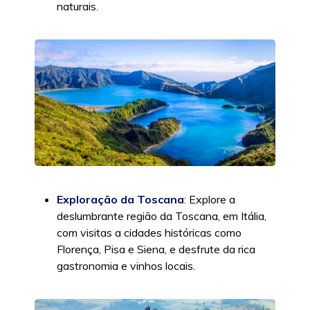
naturais.
Exploração da Toscana
:
Explore a
deslumbrante região da Toscana, em Itália,
com visitas a cidades históricas como
Florença, Pisa e Siena, e desfrute da rica
gastronomia e vinhos locais.