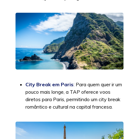
City Break em Paris
:
Para quem quer ir um
pouco mais longe, a TAP oferece voos
diretos para Paris, permitindo um city break
romântico e cultural na capital francesa.