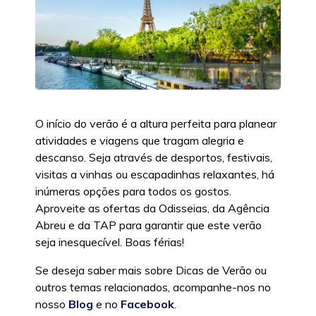
O início do verão é a altura perfeita para planear
atividades e viagens que tragam alegria e
descanso. Seja através de desportos, festivais,
visitas a vinhas ou escapadinhas relaxantes, há
inúmeras opções para todos os gostos.
Aproveite as ofertas da Odisseias, da Agência
Abreu e da TAP para garantir que este verão
seja inesquecível. Boas férias!
Se deseja saber mais sobre Dicas de Verão ou
outros temas relacionados, acompanhe-nos no
nosso
Blog
e no
Facebook
.