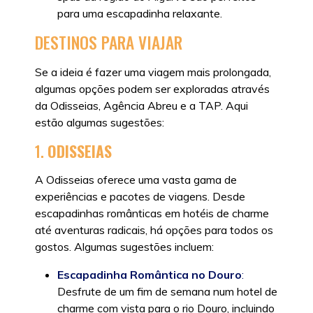
para uma escapadinha relaxante.
DESTINOS PARA VIAJAR
Se a ideia é fazer uma viagem mais prolongada,
algumas opções podem ser exploradas através
da Odisseias, Agência Abreu e a TAP. Aqui
estão algumas sugestões:
1.
ODISSEIAS
A Odisseias oferece uma vasta gama de
experiências e pacotes de viagens. Desde
escapadinhas românticas em hotéis de charme
até aventuras radicais, há opções para todos os
gostos. Algumas sugestões incluem:
Escapadinha Romântica no Douro
:
Desfrute de um fim de semana num hotel de
charme com vista para o rio Douro, incluindo