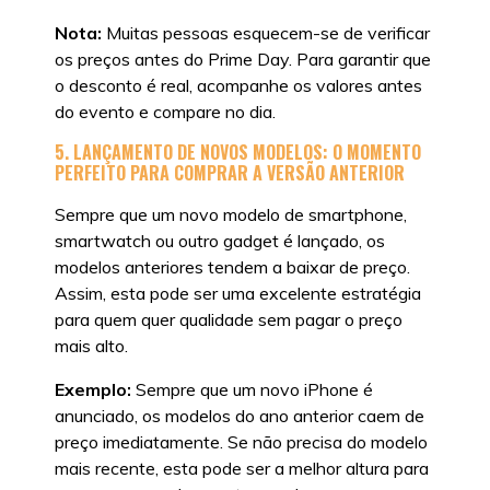
Nota:
Muitas pessoas esquecem-se de verificar
os preços antes do Prime Day. Para garantir que
o desconto é real, acompanhe os valores antes
do evento e compare no dia.
5. LANÇAMENTO DE NOVOS MODELOS: O MOMENTO
PERFEITO PARA COMPRAR A VERSÃO ANTERIOR
Sempre que um novo modelo de smartphone,
smartwatch ou outro gadget é lançado, os
modelos anteriores tendem a baixar de preço.
Assim, esta pode ser uma excelente estratégia
para quem quer qualidade sem pagar o preço
mais alto.
Exemplo:
Sempre que um novo iPhone é
anunciado, os modelos do ano anterior caem de
preço imediatamente. Se não precisa do modelo
mais recente, esta pode ser a melhor altura para