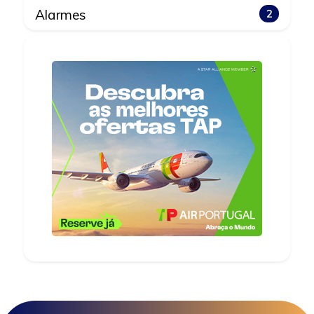
Alarmes
2