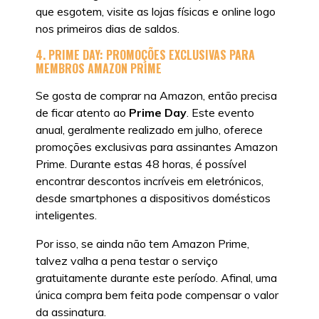
que esgotem, visite as lojas físicas e online logo
nos primeiros dias de saldos.
4. PRIME DAY: PROMOÇÕES EXCLUSIVAS PARA
MEMBROS AMAZON PRIME
Se gosta de comprar na Amazon, então precisa
de ficar atento ao
Prime Day
. Este evento
anual, geralmente realizado em julho, oferece
promoções exclusivas para assinantes Amazon
Prime. Durante estas 48 horas, é possível
encontrar descontos incríveis em eletrónicos,
desde smartphones a dispositivos domésticos
inteligentes.
Por isso, se ainda não tem Amazon Prime,
talvez valha a pena testar o serviço
gratuitamente durante este período. Afinal, uma
única compra bem feita pode compensar o valor
da assinatura.