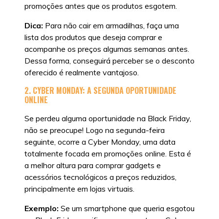
promoções antes que os produtos esgotem.
Dica:
Para não cair em armadilhas, faça uma
lista dos produtos que deseja comprar e
acompanhe os preços algumas semanas antes.
Dessa forma, conseguirá perceber se o desconto
oferecido é realmente vantajoso.
2. CYBER MONDAY: A SEGUNDA OPORTUNIDADE
ONLINE
Se perdeu alguma oportunidade na Black Friday,
não se preocupe! Logo na segunda-feira
seguinte, ocorre a Cyber Monday, uma data
totalmente focada em promoções online. Esta é
a melhor altura para comprar gadgets e
acessórios tecnológicos a preços reduzidos,
principalmente em lojas virtuais.
Exemplo:
Se um smartphone que queria esgotou