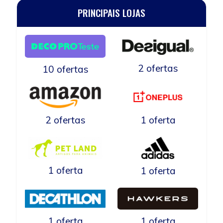
PRINCIPAIS LOJAS
2 ofertas
10 ofertas
2 ofertas
1 oferta
1 oferta
1 oferta
1 oferta
1 oferta