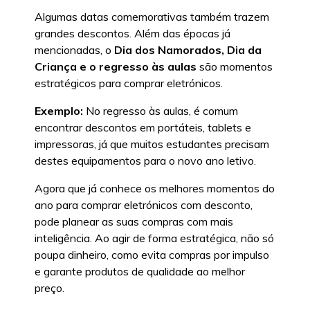
Algumas datas comemorativas também trazem
grandes descontos. Além das épocas já
mencionadas, o
Dia dos Namorados, Dia da
Criança e o regresso às aulas
são momentos
estratégicos para comprar eletrónicos.
Exemplo:
No regresso às aulas, é comum
encontrar descontos em portáteis, tablets e
impressoras, já que muitos estudantes precisam
destes equipamentos para o novo ano letivo.
Agora que já conhece os melhores momentos do
ano para comprar eletrónicos com desconto,
pode planear as suas compras com mais
inteligência. Ao agir de forma estratégica, não só
poupa dinheiro, como evita compras por impulso
e garante produtos de qualidade ao melhor
preço.