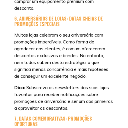
comprar um equipamento premium com
desconto.
6. ANIVERSÁRIOS DE LOJAS: DATAS CHEIAS DE
PROMOÇÕES ESPECIAIS
Muitas lojas celebram o seu aniversário com
promoções imperdíveis. Como forma de
agradecer aos clientes, é comum oferecerem
descontos exclusivos e brindes. No entanto,
nem todos sabem desta estratégia, o que
significa menos concorrência e mais hipóteses
de conseguir um excelente negócio.
Dica:
Subscreva as newsletters das suas lojas
favoritas para receber notificações sobre
promoções de aniversário e ser um dos primeiros
a aproveitar os descontos.
7. DATAS COMEMORATIVAS: PROMOÇÕES
OPORTUNAS