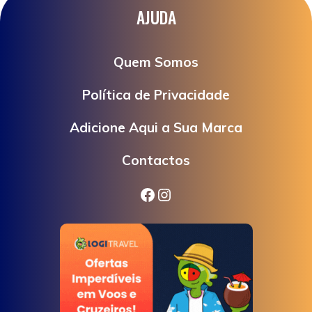
AJUDA
Quem Somos
Política de Privacidade
Adicione Aqui a Sua Marca
Contactos
Facebook
Instagram