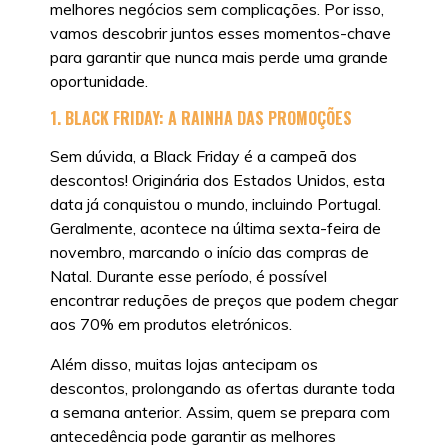
melhores negócios sem complicações. Por isso,
vamos descobrir juntos esses momentos-chave
para garantir que nunca mais perde uma grande
oportunidade.
1. BLACK FRIDAY: A RAINHA DAS PROMOÇÕES
Sem dúvida, a Black Friday é a campeã dos
descontos! Originária dos Estados Unidos, esta
data já conquistou o mundo, incluindo Portugal.
Geralmente, acontece na última sexta-feira de
novembro, marcando o início das compras de
Natal. Durante esse período, é possível
encontrar reduções de preços que podem chegar
aos 70% em produtos eletrónicos.
Além disso, muitas lojas antecipam os
descontos, prolongando as ofertas durante toda
a semana anterior. Assim, quem se prepara com
antecedência pode garantir as melhores