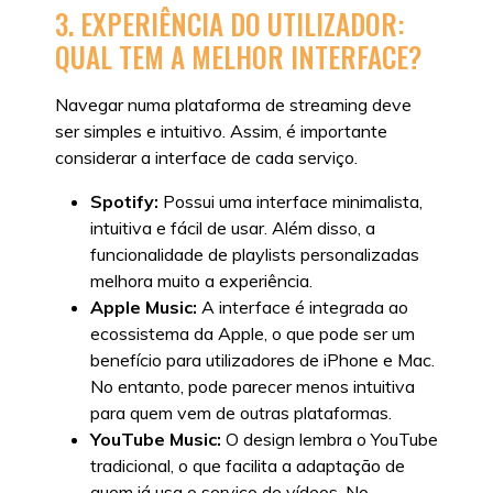
3. EXPERIÊNCIA DO UTILIZADOR:
QUAL TEM A MELHOR INTERFACE?
Navegar numa plataforma de streaming deve
ser simples e intuitivo. Assim, é importante
considerar a interface de cada serviço.
Spotify:
Possui uma interface minimalista,
intuitiva e fácil de usar. Além disso, a
funcionalidade de playlists personalizadas
melhora muito a experiência.
Apple Music:
A interface é integrada ao
ecossistema da Apple, o que pode ser um
benefício para utilizadores de iPhone e Mac.
No entanto, pode parecer menos intuitiva
para quem vem de outras plataformas.
YouTube Music:
O design lembra o YouTube
tradicional, o que facilita a adaptação de
quem já usa o serviço de vídeos. No