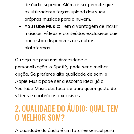
de áudio superior. Além disso, permite que
os utilizadores façam upload das suas
próprias músicas para a nuvem.
YouTube Music:
Tem a vantagem de incluir
músicas, vídeos e conteúdos exclusivos que
não estão disponíveis nas outras
plataformas.
Ou seja, se procuras diversidade e
personalização, o Spotify pode ser a melhor
opção. Se preferes alta qualidade de som, o
Apple Music pode ser a escolha ideal. Já o
YouTube Music destaca-se para quem gosta de
vídeos e conteúdos exclusivos.
2. QUALIDADE DO ÁUDIO: QUAL TEM
O MELHOR SOM?
A qualidade do áudio é um fator essencial para