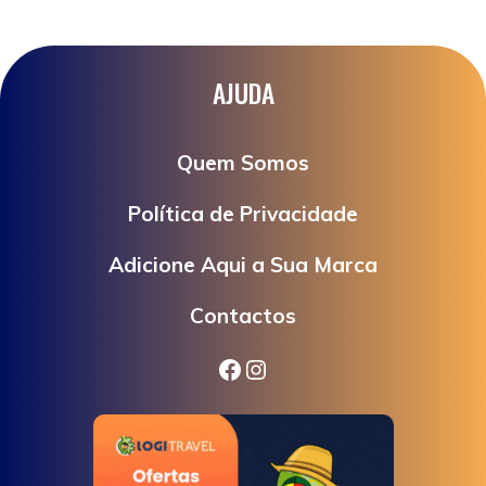
AJUDA
Quem Somos
Política de Privacidade
Adicione Aqui a Sua Marca
Contactos
Facebook
Instagram