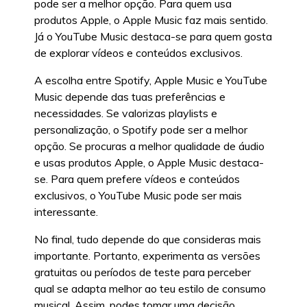
pode ser a melhor opção. Para quem usa
produtos Apple, o Apple Music faz mais sentido.
Já o YouTube Music destaca-se para quem gosta
de explorar vídeos e conteúdos exclusivos.
A escolha entre Spotify, Apple Music e YouTube
Music depende das tuas preferências e
necessidades. Se valorizas playlists e
personalização, o Spotify pode ser a melhor
opção. Se procuras a melhor qualidade de áudio
e usas produtos Apple, o Apple Music destaca-
se. Para quem prefere vídeos e conteúdos
exclusivos, o YouTube Music pode ser mais
interessante.
No final, tudo depende do que consideras mais
importante. Portanto, experimenta as versões
gratuitas ou períodos de teste para perceber
qual se adapta melhor ao teu estilo de consumo
musical. Assim, podes tomar uma decisão