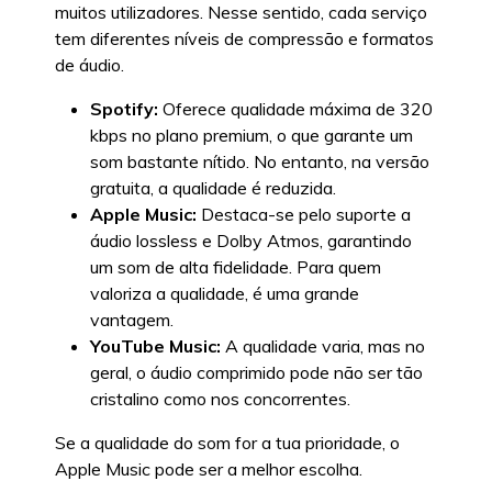
muitos utilizadores. Nesse sentido, cada serviço
tem diferentes níveis de compressão e formatos
de áudio.
Spotify:
Oferece qualidade máxima de 320
kbps no plano premium, o que garante um
som bastante nítido. No entanto, na versão
gratuita, a qualidade é reduzida.
Apple Music:
Destaca-se pelo suporte a
áudio lossless e Dolby Atmos, garantindo
um som de alta fidelidade. Para quem
valoriza a qualidade, é uma grande
vantagem.
YouTube Music:
A qualidade varia, mas no
geral, o áudio comprimido pode não ser tão
cristalino como nos concorrentes.
Se a qualidade do som for a tua prioridade, o
Apple Music pode ser a melhor escolha.