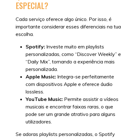
ESPECIAL?
Cada serviço oferece algo único. Por isso, é
importante considerar esses diferenciais na tua
escolha.
Spotify:
Investe muito em playlists
personalizadas, como “Discover Weekly” e
“Daily Mix”, tornando a experiência mais
personalizada.
Apple Music:
Integra-se perfeitamente
com dispositivos Apple e oferece áudio
lossless.
YouTube Music:
Permite assistir a vídeos
musicais e encontrar faixas raras, o que
pode ser um grande atrativo para alguns
utilizadores.
Se adoras playlists personalizadas, o Spotify