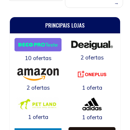
PRINCIPAIS LOJAS
2 ofertas
10 ofertas
2 ofertas
1 oferta
1 oferta
1 oferta