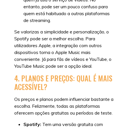
entanto, pode ser um pouco confuso para
quem está habituado a outras plataformas
de streaming.
Se valorizas a simplicidade e personalização, o
Spotify pode ser a melhor escolha. Para
utilizadores Apple, a integração com outros
dispositivos torna o Apple Music mais
conveniente. Já para fãs de vídeos e YouTube, o
YouTube Music pode ser a opção ideal.
4. PLANOS E PREÇOS: QUAL É MAIS
ACESSÍVEL?
Os preços e planos podem influenciar bastante a
escolha. Felizmente, todas as plataformas
oferecem opções gratuitas ou períodos de teste.
Spotify:
Tem uma versão gratuita com