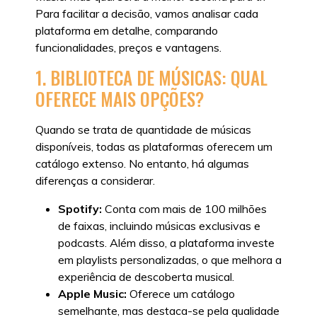
Para facilitar a decisão, vamos analisar cada
plataforma em detalhe, comparando
funcionalidades, preços e vantagens.
1. BIBLIOTECA DE MÚSICAS: QUAL
OFERECE MAIS OPÇÕES?
Quando se trata de quantidade de músicas
disponíveis, todas as plataformas oferecem um
catálogo extenso. No entanto, há algumas
diferenças a considerar.
Spotify:
Conta com mais de 100 milhões
de faixas, incluindo músicas exclusivas e
podcasts. Além disso, a plataforma investe
em playlists personalizadas, o que melhora a
experiência de descoberta musical.
Apple Music:
Oferece um catálogo
semelhante, mas destaca-se pela qualidade