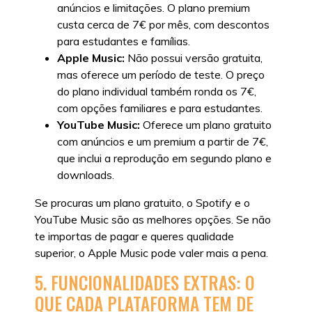
anúncios e limitações. O plano premium
custa cerca de 7€ por mês, com descontos
para estudantes e famílias.
Apple Music:
Não possui versão gratuita,
mas oferece um período de teste. O preço
do plano individual também ronda os 7€,
com opções familiares e para estudantes.
YouTube Music:
Oferece um plano gratuito
com anúncios e um premium a partir de 7€,
que inclui a reprodução em segundo plano e
downloads.
Se procuras um plano gratuito, o Spotify e o
YouTube Music são as melhores opções. Se não
te importas de pagar e queres qualidade
superior, o Apple Music pode valer mais a pena.
5. FUNCIONALIDADES EXTRAS: O
QUE CADA PLATAFORMA TEM DE